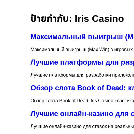
ป้ายกำกับ:
Iris Casino
Максимальный выигрыш (Max
Максимальный выигрыш (Max Win) в игровых 
Лучшие платформы для разр
Лучшие платформы для разработки приложени
Обзор слота Book of Dead: к
Обзор слота Book of Dead: Iris Casino классика
Лучшие онлайн-казино для с
Лучшие онлайн-казино для ставок на реальные