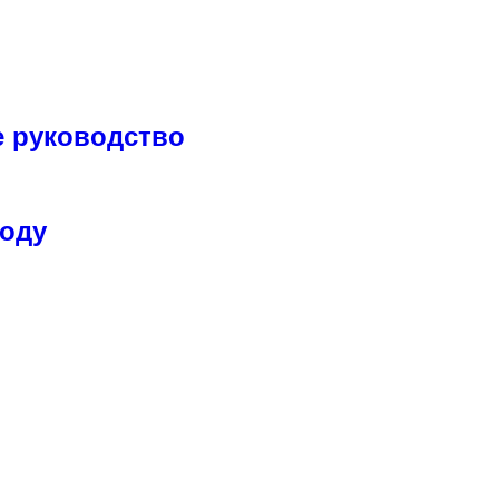
е руководство
году