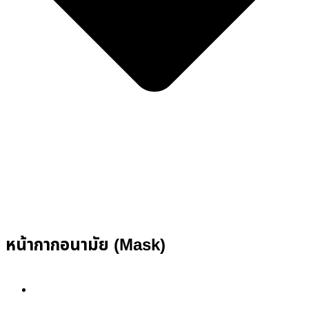
หน้ากากอนามัย (Mask)