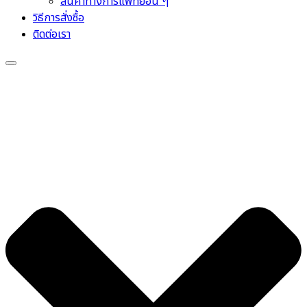
สินค้าทางการแพทย์อื่น ๆ
วิธีการสั่งซื้อ
ติดต่อเรา