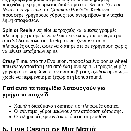
παιχνίδια μικρής διάρκειας διαθέσιμα στο Swiper:
Spin or
Reels
,
Crazy Time
, και
Quantum Roulette
. Κάθε ένα
προσφέρει γρήγορους γύρους που ανταμείβουν την ταχεία
λήψη αποφάσεων.
Spin or Reels
είναι slot με τροχούς και άμεσες γραμμές
πληρωμής· μπορείτε να τελειώσετε έναν γύρο σε λιγότερο
από 30 δευτερόλεπτα. Το θέμα είναι ζωντανό και οι
πληρωμές συχνές, ώστε να διατηρείστε σε εγρήγορση χωρίς
να μένετε μεταξύ των spins.
Crazy Time
, από την Evolution, προσφέρει ένα bonus wheel
που ενεργοποιείται μετά από ένα μόνο spin. Ο τροχός γυρίζει
γρήγορα, και λαμβάνετε την ανταμοιβή σας σχεδόν αμέσως—
χωρίς να περιμένετε μια ξεχωριστή bonus round.
Γιατί αυτά τα παιχνίδια λειτουργούν για
γρήγορο παιχνίδι
Χαμηλή διακύμανση διατηρεί τις πληρωμές ορατές.
Οι σύντομοι γύροι μειώνουν την απόφαση κόπωσης.
Οι πληρωμές εμφανίζονται άμεσα στην οθόνη.
5. Live Casino σε Μια Ματιά