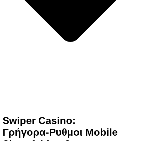
Swiper Casino:
Γρήγορα‑Ρυθμοι Mobile