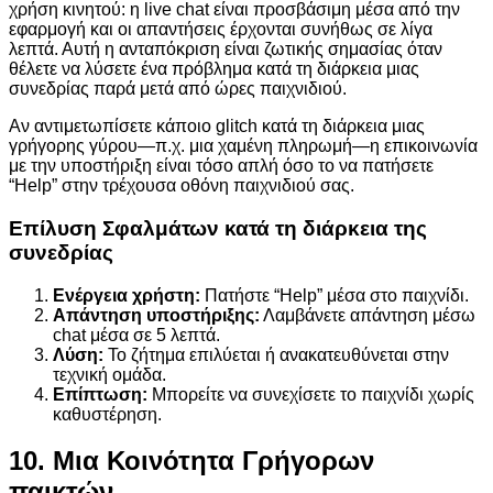
χρήση κινητού: η live chat είναι προσβάσιμη μέσα από την
εφαρμογή και οι απαντήσεις έρχονται συνήθως σε λίγα
λεπτά. Αυτή η ανταπόκριση είναι ζωτικής σημασίας όταν
θέλετε να λύσετε ένα πρόβλημα κατά τη διάρκεια μιας
συνεδρίας παρά μετά από ώρες παιχνιδιού.
Αν αντιμετωπίσετε κάποιο glitch κατά τη διάρκεια μιας
γρήγορης γύρου—π.χ. μια χαμένη πληρωμή—η επικοινωνία
με την υποστήριξη είναι τόσο απλή όσο το να πατήσετε
“Help” στην τρέχουσα οθόνη παιχνιδιού σας.
Επίλυση Σφαλμάτων κατά τη διάρκεια της
συνεδρίας
Ενέργεια χρήστη:
Πατήστε “Help” μέσα στο παιχνίδι.
Απάντηση υποστήριξης:
Λαμβάνετε απάντηση μέσω
chat μέσα σε 5 λεπτά.
Λύση:
Το ζήτημα επιλύεται ή ανακατευθύνεται στην
τεχνική ομάδα.
Επίπτωση:
Μπορείτε να συνεχίσετε το παιχνίδι χωρίς
καθυστέρηση.
10. Μια Κοινότητα Γρήγορων
παικτών