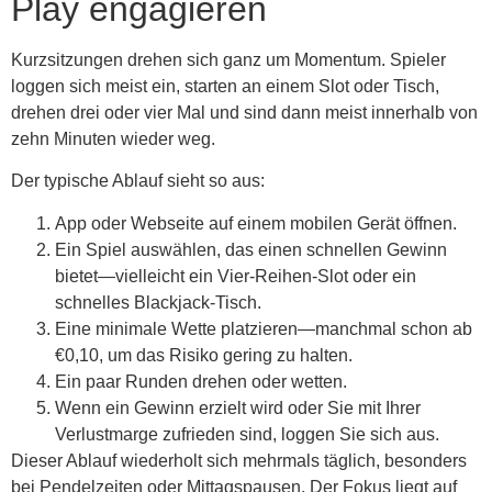
Play engagieren
Kurzsitzungen drehen sich ganz um Momentum. Spieler
loggen sich meist ein, starten an einem Slot oder Tisch,
drehen drei oder vier Mal und sind dann meist innerhalb von
zehn Minuten wieder weg.
Der typische Ablauf sieht so aus:
App oder Webseite auf einem mobilen Gerät öffnen.
Ein Spiel auswählen, das einen schnellen Gewinn
bietet—vielleicht ein Vier-Reihen-Slot oder ein
schnelles Blackjack-Tisch.
Eine minimale Wette platzieren—manchmal schon ab
€0,10, um das Risiko gering zu halten.
Ein paar Runden drehen oder wetten.
Wenn ein Gewinn erzielt wird oder Sie mit Ihrer
Verlustmarge zufrieden sind, loggen Sie sich aus.
Dieser Ablauf wiederholt sich mehrmals täglich, besonders
bei Pendelzeiten oder Mittagspausen. Der Fokus liegt auf