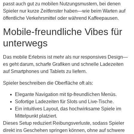
passt auch gut zu mobilen Nutzungsmustern, bei denen
Spieler nur kurze Zeitfenster haben—wie beim Warten auf
öffentliche Verkehrsmittel oder während Kaffeepausen.
Mobile‑freundliche Vibes für
unterwegs
Das mobile Erlebnis ist mehr als nur responsives Design—
es geht darum, scharfe Grafiken und schnelle Ladezeiten
auf Smartphones und Tablets zu liefern.
Spieler beschreiben die Oberfläche oft als:
Elegante Navigation mit tip‑freundlichen Menüs.
Sofortige Ladezeiten für Slots und Live-Tische.
Ein intuitives Layout, das hochwirksame Spiele im
Mittelpunkt platziert.
Dieses Setup reduziert Reibungsverluste, sodass Spieler
direkt ins Geschehen springen können, ohne auf schwere