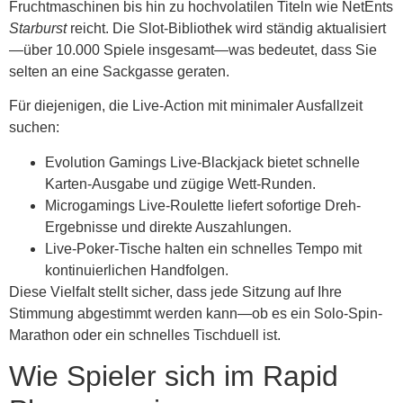
Fruchtmaschinen bis hin zu hochvolatilen Titeln wie NetEnts
Starburst
reicht. Die Slot-Bibliothek wird ständig aktualisiert
—über 10.000 Spiele insgesamt—was bedeutet, dass Sie
selten an eine Sackgasse geraten.
Für diejenigen, die Live-Action mit minimaler Ausfallzeit
suchen:
Evolution Gamings Live-Blackjack bietet schnelle
Karten-Ausgabe und zügige Wett-Runden.
Microgamings Live-Roulette liefert sofortige Dreh-
Ergebnisse und direkte Auszahlungen.
Live-Poker-Tische halten ein schnelles Tempo mit
kontinuierlichen Handfolgen.
Diese Vielfalt stellt sicher, dass jede Sitzung auf Ihre
Stimmung abgestimmt werden kann—ob es ein Solo-Spin-
Marathon oder ein schnelles Tischduell ist.
Wie Spieler sich im Rapid