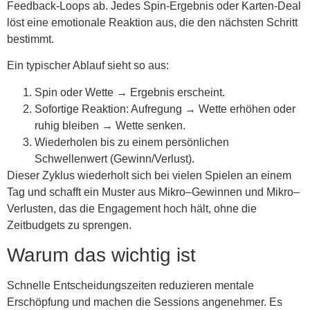
Feedback-Loops ab. Jedes Spin-Ergebnis oder Karten-Deal
löst eine emotionale Reaktion aus, die den nächsten Schritt
bestimmt.
Ein typischer Ablauf sieht so aus:
Spin oder Wette → Ergebnis erscheint.
Sofortige Reaktion: Aufregung → Wette erhöhen oder
ruhig bleiben → Wette senken.
Wiederholen bis zu einem persönlichen
Schwellenwert (Gewinn/Verlust).
Dieser Zyklus wiederholt sich bei vielen Spielen an einem
Tag und schafft ein Muster aus Mikro–Gewinnen und Mikro–
Verlusten, das die Engagement hoch hält, ohne die
Zeitbudgets zu sprengen.
Warum das wichtig ist
Schnelle Entscheidungszeiten reduzieren mentale
Erschöpfung und machen die Sessions angenehmer. Es