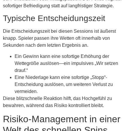
sofortiger Befriedigung statt auf langfristiger Strategie.
Typische Entscheidungszeit
Die Entscheidungszeit bei diesen Sessions ist äußerst
knapp. Spieler passen ihre Wetten oft innerhalb von
Sekunden nach dem letzten Ergebnis an.
Ein Gewinn kann eine sofortige Erhöhung der
Wettegröße auslösen—ein impulsives „Wir setzen
drauf.“
Eine Niederlage kann eine sofortige „Stopp“-
Entscheidung auslösen, um weiteren Verlust zu
vermeiden.
Diese blitzschnelle Reaktion hilft, das Hochgefühl zu
bewahren, während das Risiko kontrolliert bleibt.
Risiko-Management in einer
Welt des schnellen Spins