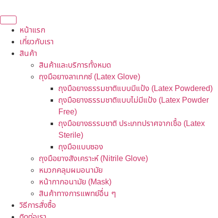
Skip
to
content
หน้าแรก
เกี่ยวกับเรา
สินค้า
สินค้าและบริการทั้งหมด
ถุงมือยางลาเทกซ์ (Latex Glove)
ถุงมือยางธรรมชาติแบบมีแป้ง (Latex Powdered)
ถุงมือยางธรรมชาติแบบไม่มีแป้ง (Latex Powder
Free)
ถุงมือยางธรรมชาติ ประเภทปราศจากเชื้อ (Latex
Sterile)
ถุงมือแบบซอง
ถุงมือยางสังเคราะห์ (Nitrile Glove)
หมวกคลุมผมอนามัย
หน้ากากอนามัย (Mask)
สินค้าทางการแพทย์อื่น ๆ
วิธีการสั่งซื้อ
ติดต่อเรา