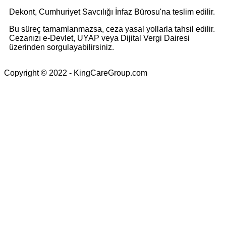
Dekont, Cumhuriyet Savcılığı İnfaz Bürosu'na teslim edilir.
Bu süreç tamamlanmazsa, ceza yasal yollarla tahsil edilir.
Cezanızı e-Devlet, UYAP veya Dijital Vergi Dairesi
üzerinden sorgulayabilirsiniz.
Copyright © 2022 - KingCareGroup.com