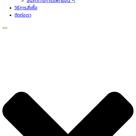
สินค้าทางการแพทย์อื่น ๆ
วิธีการสั่งซื้อ
ติดต่อเรา