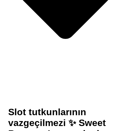
Slot tutkunlarının
vazgeçilmezi ✨ Sweet