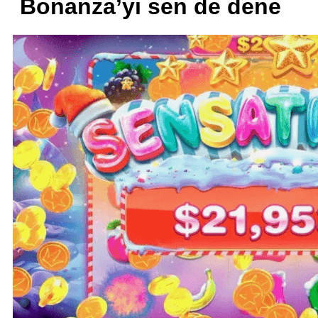
Bonanza’yı sen de dene