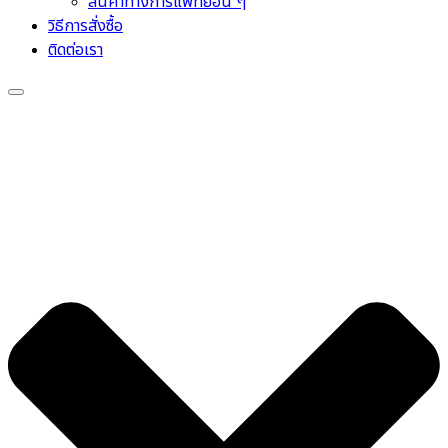
สินค้าทางการแพทย์อื่น ๆ
วิธีการสั่งซื้อ
ติดต่อเรา