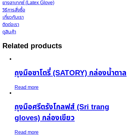
ยางลาเทกซ์ (Latex Glove)
วิธีการสั่งซื้อ
เกี่ยวกับเรา
ติดต่อเรา
ดูสินค้า
Related products
ถุงมือซาโตรี่ (SATORY) กล่องน้ำตาล
Read more
ถุงมือศรีตรังโกลฟส์ (Sri trang
gloves) กล่องเขียว
Read more