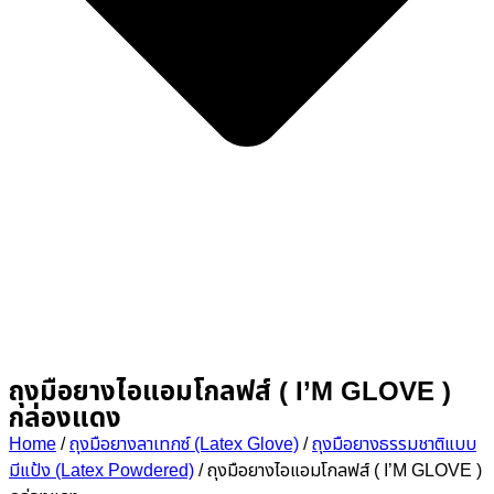
ถุงมือยางไอแอมโกลฟส์ ( I’M GLOVE )
กล่องแดง
Home
/
ถุงมือยางลาเทกซ์ (Latex Glove)
/
ถุงมือยางธรรมชาติแบบ
มีแป้ง (Latex Powdered)
/ ถุงมือยางไอแอมโกลฟส์ ( I’M GLOVE )