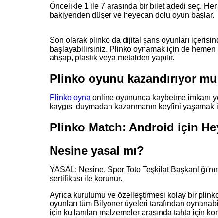
Öncelikle 1 ile 7 arasında bir bilet adedi seç. Her b
bakiyenden düşer ve heyecan dolu oyun başlar.
Son olarak plinko da dijital şans oyunları içeris
başlayabilirsiniz. Plinko oynamak için de hemen 
ahşap, plastik veya metalden yapılır.
Plinko oyunu kazandırıyor m
Plinko oyna
online oyununda kaybetme imkanı yok
kaygısı duymadan kazanmanın keyfini yaşamak ist
Plinko Match: Android için He
Nesine yasal mı?
YASAL: Nesine, Spor Toto Teşkilat Başkanlığı'nın
sertifikası ile korunur.
Ayrıca kurulumu ve özelleştirmesi kolay bir plinko 
oyunları tüm Bilyoner üyeleri tarafından oynanabi
için kullanılan malzemeler arasında tahta için kont