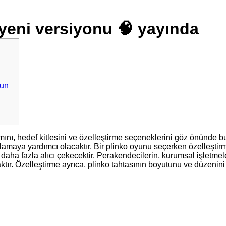
 yeni versiyonu 🧠 yayında
yun
mını, hedef kitlesini ve özelleştirme seçeneklerini göz önünde bu
klamaya yardımcı olacaktır. Bir plinko oyunu seçerken özelleştir
daha fazla alıcı çekecektir. Perakendecilerin, kurumsal işletmeler
tır. Özelleştirme ayrıca, plinko tahtasının boyutunu ve düzenini 