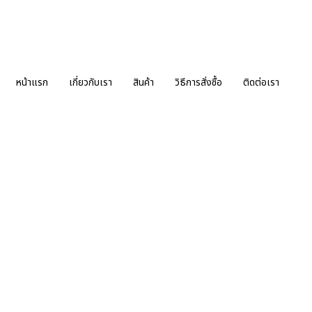
Skip
to
content
หน้าแรก
เกี่ยวกับเรา
สินค้า
วิธีการสั่งซื้อ
ติดต่อเรา