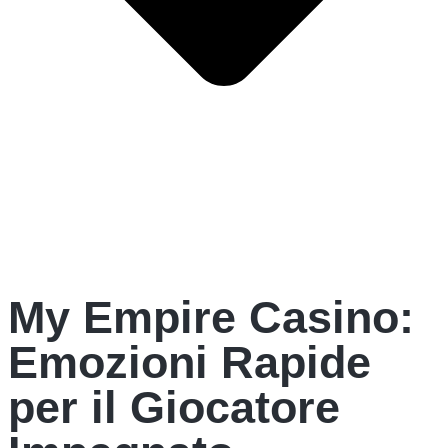
My Empire Casino:
Emozioni Rapide
per il Giocatore