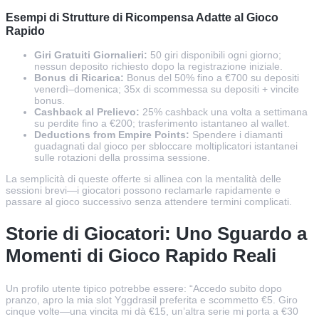
Esempi di Strutture di Ricompensa Adatte al Gioco
Rapido
Giri Gratuiti Giornalieri:
50 giri disponibili ogni giorno;
nessun deposito richiesto dopo la registrazione iniziale.
Bonus di Ricarica:
Bonus del 50% fino a €700 su depositi
venerdì–domenica; 35x di scommessa su depositi + vincite
bonus.
Cashback al Prelievo:
25% cashback una volta a settimana
su perdite fino a €200; trasferimento istantaneo al wallet.
Deductions from Empire Points:
Spendere i diamanti
guadagnati dal gioco per sbloccare moltiplicatori istantanei
sulle rotazioni della prossima sessione.
La semplicità di queste offerte si allinea con la mentalità delle
sessioni brevi—i giocatori possono reclamarle rapidamente e
passare al gioco successivo senza attendere termini complicati.
Storie di Giocatori: Uno Sguardo a
Momenti di Gioco Rapido Reali
Un profilo utente tipico potrebbe essere: “Accedo subito dopo
pranzo, apro la mia slot Yggdrasil preferita e scommetto €5. Giro
cinque volte—una vincita mi dà €15, un’altra serie mi porta a €30