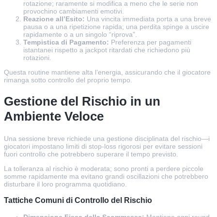
rotazione; raramente si modifica a meno che le serie non
provochino cambiamenti emotivi.
Reazione all’Esito:
Una vincita immediata porta a una breve
pausa o a una ripetizione rapida; una perdita spinge a uscire
rapidamente o a un singolo “riprova”.
Tempistica di Pagamento:
Preferenza per pagamenti
istantanei rispetto a jackpot ritardati che richiedono più
rotazioni.
Questa routine mantiene alta l’energia, assicurando che il giocatore
rimanga sotto controllo del proprio tempo.
Gestione del Rischio in un
Ambiente Veloce
Una sessione breve richiede una gestione disciplinata del rischio—i
giocatori impostano limiti di stop-loss rigorosi per evitare sessioni
fuori controllo che potrebbero superare il tempo previsto.
La tolleranza al rischio è moderata; sono pronti a perdere piccole
somme rapidamente ma evitano grandi oscillazioni che potrebbero
disturbare il loro programma quotidiano.
Tattiche Comuni di Controllo del Rischio
Dimensione Fissa della Scommessa:
Mantiene ogni round