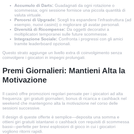
Accumulo di Darts:
Guadagnati da ogni rotazione o
scommessa; ogni sessione fornisce una piccola quantità di
valuta virtuale.
Percorsi di Upgrade:
Scegli tra espandere l’infrastruttura (ad
esempio, nuovi casinò) o migliorare gli avatar personali.
Diversità di Ricompense:
Da oggetti decorativi a
moltiplicatori temporanei sulle future scommesse.
Integrazione Sociale:
Confronta i progressi con gli amici
tramite leaderboard opzionali.
Questo strato aggiunge un livello extra di coinvolgimento senza
coinvolgere i giocatori in impegni prolungati.
Premi Giornalieri: Mantieni Alta la
Motivazione
Il casinò offre promozioni regolari pensate per i giocatori ad alta
frequenza: giri gratuiti giornalieri, bonus di ricarica e cashback nel
weekend che mantengono alta la motivazione nel corso delle
sessioni successive.
Il design di queste offerte è semplice—deposita una somma e
ottieni giri gratuiti istantanei o cashback con requisiti di scommessa
bassi—perfette per brevi esplosioni di gioco in cui i giocatori
vogliono ritorni rapidi.