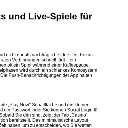
s und Live‑Spiele für
und nicht nur als nachträgliche Idee. Der Fokus
raten Verbindungen schnell lädt – ein
nen oft ein Spiel während einer Kaffeepause,
elphasen wird durch ein schlankes Kontosystem
n. Die Push‑Benachrichtigungen der App halten
nte „Play Now“-Schaltfläche und ein kleiner
 ein Passwort, oder Sie können Social Login für
Sobald Sie drin sind, zeigt der Tab „Casino“
tion bereitstellt. Das minimalistische Layout
 Zeit haben, um zu entscheiden, wo Sie wetten