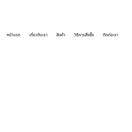
Skip
to
content
หน้าแรก
เกี่ยวกับเรา
สินค้า
วิธีการสั่งซื้อ
ติดต่อเรา