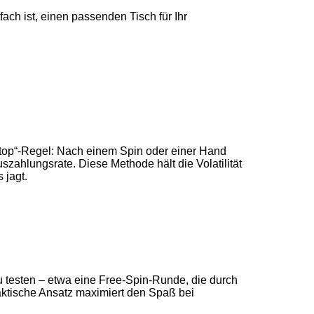
ach ist, einen passenden Tisch für Ihr
‑Stop“-Regel: Nach einem Spin oder einer Hand
zahlungsrate. Diese Methode hält die Volatilität
 jagt.
zu testen – etwa eine Free‑Spin‑Runde, die durch
taktische Ansatz maximiert den Spaß bei