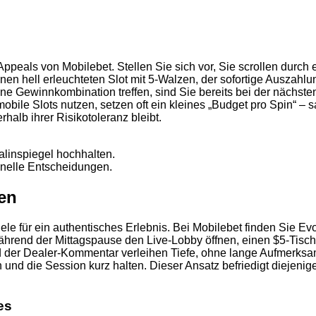
peals von Mobilebet. Stellen Sie sich vor, Sie scrollen durch e
en hell erleuchteten Slot mit 5‑Walzen, der sofortige Auszahlu
ne Gewinnkombination treffen, sind Sie bereits bei der nächs
bile Slots nutzen, setzen oft ein kleines „Budget pro Spin“ – s
halb ihrer Risikotoleranz bleibt.
linspiegel hochhalten.
hnelle Entscheidungen.
ten
e für ein authentisches Erlebnis. Bei Mobilebet finden Sie Evo
während der Mittagspause den Live‑Lobby öffnen, einen $5‑Tis
nd der Dealer‑Kommentar verleihen Tiefe, ohne lange Aufmerksa
 und die Session kurz halten. Dieser Ansatz befriedigt diejeni
es