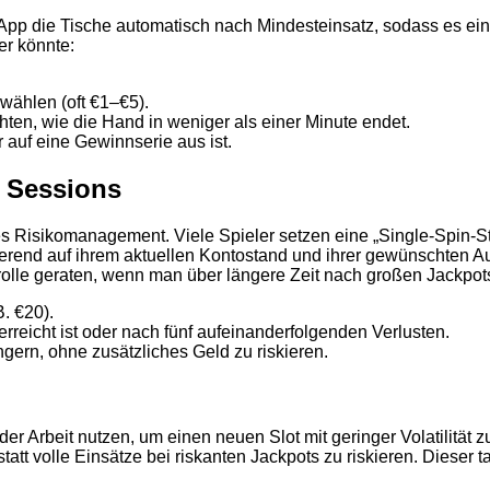
 App die Tische automatisch nach Mindesteinsatz, sodass es einf
er könnte:
wählen (oft €1–€5).
ten, wie die Hand in weniger als einer Minute endet.
auf eine Gewinnserie aus ist.
 Sessions
rtes Risikomanagement. Viele Spieler setzen eine „Single‑Spin
ierend auf ihrem aktuellen Kontostand und ihrer gewünschten Aus
rolle geraten, wenn man über längere Zeit nach großen Jackpots
. €20).
rreicht ist oder nach fünf aufeinanderfolgenden Verlusten.
ngern, ohne zusätzliches Geld zu riskieren.
er Arbeit nutzen, um einen neuen Slot mit geringer Volatilität 
tt volle Einsätze bei riskanten Jackpots zu riskieren. Dieser 