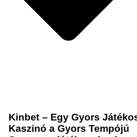
Kinbet – Egy Gyors Játéko
Kaszinó a Gyors Tempójú