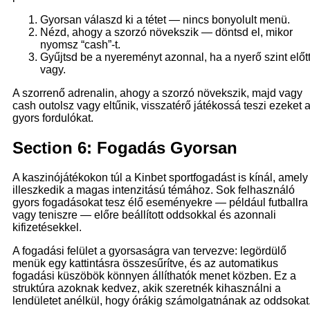
Gyorsan válaszd ki a tétet — nincs bonyolult menü.
Nézd, ahogy a szorzó növekszik — döntsd el, mikor
nyomsz “cash”-t.
Gyűjtsd be a nyereményt azonnal, ha a nyerő szint előt
vagy.
A szorrenő adrenalin, ahogy a szorzó növekszik, majd vagy
cash outolsz vagy eltűnik, visszatérő játékossá teszi ezeket 
gyors fordulókat.
Section 6: Fogadás Gyorsan
A kaszinójátékokon túl a Kinbet sportfogadást is kínál, amely
illeszkedik a magas intenzitású témához. Sok felhasználó
gyors fogadásokat tesz élő eseményekre — például futballra
vagy teniszre — előre beállított oddsokkal és azonnali
kifizetésekkel.
A fogadási felület a gyorsaságra van tervezve: legördülő
menük egy kattintásra összesűrítve, és az automatikus
fogadási küszöbök könnyen állíthatók menet közben. Ez a
struktúra azoknak kedvez, akik szeretnék kihasználni a
lendületet anélkül, hogy órákig számolgatnának az oddsokat