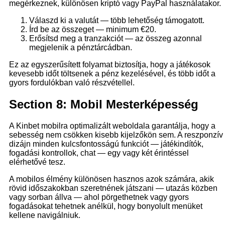
megérkeznek, különösen kriptó vagy PayPal használatakor.
Válaszd ki a valutát — több lehetőség támogatott.
Írd be az összeget — minimum €20.
Erősítsd meg a tranzakciót — az összeg azonnal
megjelenik a pénztárcádban.
Ez az egyszerűsített folyamat biztosítja, hogy a játékosok
kevesebb időt töltsenek a pénz kezelésével, és több időt a
gyors fordulókban való részvétellel.
Section 8: Mobil Mesterképesség
A Kinbet mobilra optimalizált weboldala garantálja, hogy a
sebesség nem csökken kisebb kijelzőkön sem. A reszponzív
dizájn minden kulcsfontosságú funkciót — játékindítók,
fogadási kontrollok, chat — egy vagy két érintéssel
elérhetővé tesz.
A mobilos élmény különösen hasznos azok számára, akik
rövid időszakokban szeretnének játszani — utazás közben
vagy sorban állva — ahol pörgethetnek vagy gyors
fogadásokat tehetnek anélkül, hogy bonyolult menüket
kellene navigálniuk.