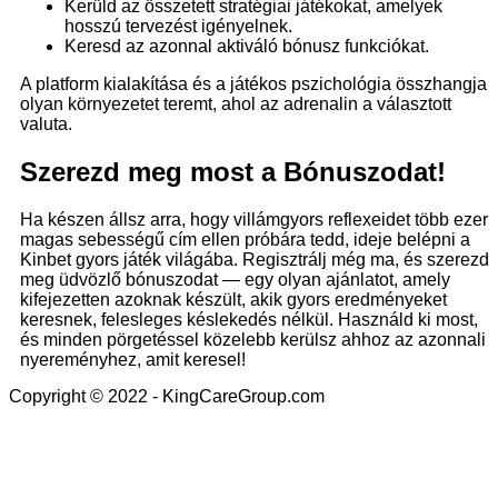
Kerüld az összetett stratégiai játékokat, amelyek
hosszú tervezést igényelnek.
Keresd az azonnal aktiváló bónusz funkciókat.
A platform kialakítása és a játékos pszichológia összhangja
olyan környezetet teremt, ahol az adrenalin a választott
valuta.
Szerezd meg most a Bónuszodat!
Ha készen állsz arra, hogy villámgyors reflexeidet több ezer
magas sebességű cím ellen próbára tedd, ideje belépni a
Kinbet gyors játék világába. Regisztrálj még ma, és szerezd
meg üdvözlő bónuszodat — egy olyan ajánlatot, amely
kifejezetten azoknak készült, akik gyors eredményeket
keresnek, felesleges késlekedés nélkül. Használd ki most,
és minden pörgetéssel közelebb kerülsz ahhoz az azonnali
nyereményhez, amit keresel!
Copyright © 2022 - KingCareGroup.com