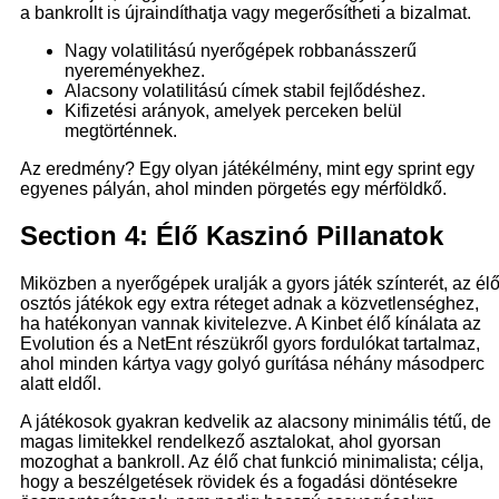
a bankrollt is újraindíthatja vagy megerősítheti a bizalmat.
Nagy volatilitású nyerőgépek robbanásszerű
nyereményekhez.
Alacsony volatilitású címek stabil fejlődéshez.
Kifizetési arányok, amelyek perceken belül
megtörténnek.
Az eredmény? Egy olyan játékélmény, mint egy sprint egy
egyenes pályán, ahol minden pörgetés egy mérföldkő.
Section 4: Élő Kaszinó Pillanatok
Miközben a nyerőgépek uralják a gyors játék színterét, az él
osztós játékok egy extra réteget adnak a közvetlenséghez,
ha hatékonyan vannak kivitelezve. A Kinbet élő kínálata az
Evolution és a NetEnt részükről gyors fordulókat tartalmaz,
ahol minden kártya vagy golyó gurítása néhány másodperc
alatt eldől.
A játékosok gyakran kedvelik az alacsony minimális tétű, de
magas limitekkel rendelkező asztalokat, ahol gyorsan
mozoghat a bankroll. Az élő chat funkció minimalista; célja,
hogy a beszélgetések rövidek és a fogadási döntésekre