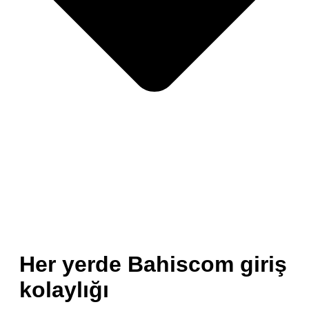
Her yerde Bahiscom giriş
kolaylığı