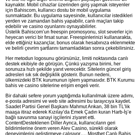
kaynaktır. Mobil cihazlar üzerinden giriş yapmak isteyenler
için Bahiscom, kullanıcı dostu bir mobil uygulama
sunmaktadır. Bu uygulama sayesinde, kullanıcılar istedikleri
yerden ve zamandan bahis yapabilir, canlı maçları takip
edebilir ve casino oyunlarını oynayabilirler.
Üstelik Bahiscom’un freespin promosyonu, slot severler için
heyecan verici bir fırsat sunar. Freespinlerinizi kullanarakta,
elde ettiğiniz kazançlar, bonus olarak hesabınıza eklenmekte
ve belirli çevrim şartlarını tamamladıktan sonra çekebilirsiniz.
Her metodun logosunu görürsünüz, limiti noktasında canlı
destek ekibiyle de görüşün. Çünkü yazışma birimi, her
sorunuza hızlı şekilde yanıt verecektir. Sitelerin güncel giriş
adresleri sık sık değişiklik gösterir. Bunun nedeni,
ülkemizdeki BTK kurumunun işlem yapmasıdır. BTK Kurumu
bahis ve casino sitelerine erişim engeli verir.
Bir dahaki sefere yorum yaptığımda kullanılmak üzere adımı,
e-posta adresimi ve web site adresimi bu tarayıcıya kaydet.
Saadet Partisi Genel Başkanı Mahmut Arıkan, 38 bin TL’lik
maaşa itiraz ederek Kızılay’da Emek Çadırı kuran Harb-İş’e
bağlı savunma sanayi işçilerini ziyaret etti.
ContentDesteklenen Diller Ayrıca, kullanıcıların geri
bildirimlerine önem veren Alev Casino, sürekli olarak
deneyimlerini geliştirmeye çalışıyor…. Mostbet Canlı Bahis