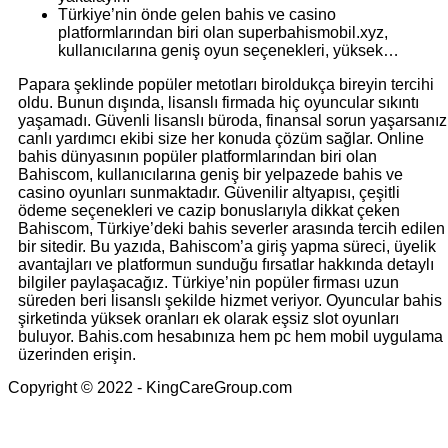
Türkiye’nin önde gelen bahis ve casino
platformlarından biri olan superbahismobil.xyz,
kullanıcılarına geniş oyun seçenekleri, yüksek…
Papara şeklinde popüler metotları biroldukça bireyin tercihi
oldu. Bunun dışında, lisanslı firmada hiç oyuncular sıkıntı
yaşamadı. Güvenli lisanslı büroda, finansal sorun yaşarsanız
canlı yardımcı ekibi size her konuda çözüm sağlar. Online
bahis dünyasının popüler platformlarından biri olan
Bahiscom, kullanıcılarına geniş bir yelpazede bahis ve
casino oyunları sunmaktadır. Güvenilir altyapısı, çeşitli
ödeme seçenekleri ve cazip bonuslarıyla dikkat çeken
Bahiscom, Türkiye’deki bahis severler arasında tercih edilen
bir sitedir. Bu yazıda, Bahiscom’a giriş yapma süreci, üyelik
avantajları ve platformun sunduğu fırsatlar hakkında detaylı
bilgiler paylaşacağız. Türkiye’nin popüler firması uzun
süreden beri lisanslı şekilde hizmet veriyor. Oyuncular bahis
şirketinda yüksek oranları ek olarak eşsiz slot oyunları
buluyor. Bahis.com hesabınıza hem pc hem mobil uygulama
üzerinden erişin.
Copyright © 2022 - KingCareGroup.com