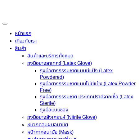
Skip
to
content
หน้าแรก
เกี่ยวกับเรา
สินค้า
สินค้าและบริการทั้งหมด
ถุงมือยางลาเทกซ์ (Latex Glove)
ถุงมือยางธรรมชาติแบบมีแป้ง (Latex
Powdered)
ถุงมือยางธรรมชาติแบบไม่มีแป้ง (Latex Powder
Free)
ถุงมือยางธรรมชาติ ประเภทปราศจากเชื้อ (Latex
Sterile)
ถุงมือแบบซอง
ถุงมือยางสังเคราะห์ (Nitrile Glove)
หมวกคลุมผมอนามัย
หน้ากากอนามัย (Mask)