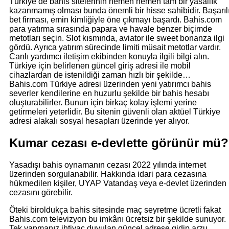
Türkiye’de bahis sitelerinin hemen hemen tam bir yasallık
kazanmamış olması bunda önemli bir hisse sahibidir. Başarıl
bet firması, emin kimliğiyle öne çıkmayı başardı. Bahis.com
para yatırma sırasında papara ve havale benzer biçimde
metotları seçin. Slot kısmında, aviator ile sweet bonanza ilgi
gördü. Ayrıca yatırım sürecinde limiti müsait metotlar vardır.
Canlı yardımcı iletişim ekibinden konuyla ilgili bilgi alın.
Türkiye için belirlenen güncel giriş adresi ile mobil
cihazlardan de istenildiği zaman hızlı bir şekilde…
Bahis.com Türkiye adresi üzerinden yeni yatırımcı bahis
severler kendilerine en huzurlu şekilde bir bahis hesabı
oluşturabilirler. Bunun için birkaç kolay işlemi yerine
getirmeleri yeterlidir. Bu sitenin güvenli olan aktüel Türkiye
adresi alakalı sosyal hesapları üzerinde yer alıyor.
Kumar cezası e-devlette görünür mü?
Yasadışı bahis oynamanın cezası 2022 yılında internet
üzerinden sorgulanabilir. Hakkında idari para cezasına
hükmedilen kişiler, UYAP Vatandaş veya e-devlet üzerinden
cezasını görebilir.
Öteki biroldukça bahis sitesinde maç seyretme ücretli fakat
Bahis.com televizyon bu imkânı ücretsiz bir şekilde sunuyor.
Tek yapmanız ihtiyaç duyulan güncel adrese gidip arzu