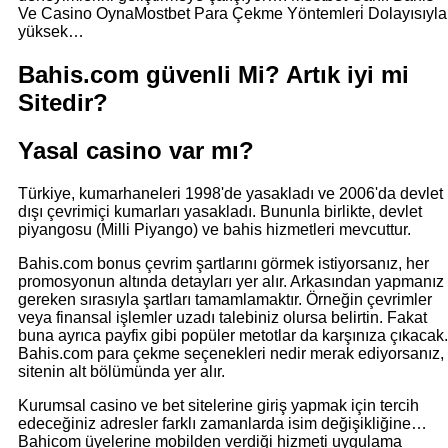
Ve Casino OynaMostbet Para Çekme Yöntemleri̇ Dolayısıyla
yüksek…
Bahis.com güvenli Mi? Artık iyi mi
Sitedir?
Yasal casino var mı?
Türkiye, kumarhaneleri 1998'de yasakladı ve 2006'da devlet
dışı çevrimiçi kumarları yasakladı. Bununla birlikte, devlet
piyangosu (Milli Piyango) ve bahis hizmetleri mevcuttur.
Bahis.com bonus çevrim şartlarını görmek istiyorsanız, her
promosyonun altında detayları yer alır. Arkasından yapmanız
gereken sırasıyla şartları tamamlamaktır. Örneğin çevrimler
veya finansal işlemler uzadı talebiniz olursa belirtin. Fakat
buna ayrıca payfix gibi popüler metotlar da karşınıza çıkacak.
Bahis.com para çekme seçenekleri nedir merak ediyorsanız,
sitenin alt bölümünda yer alır.
Kurumsal casino ve bet sitelerine giriş yapmak için tercih
edeceğiniz adresler farklı zamanlarda isim değişikliğine…
Bahicom üyelerine mobilden verdiği hizmeti uygulama