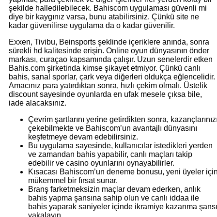
şekilde halledilebilecek. Bahiscom uygulaması güvenli mi
diye bir kaygınız varsa, bunu atabilirsiniz. Çünkü site ne
kadar güvenilirse uygulama da o kadar güvenilir.
Exxen, Tivibu, Beinsports şeklinde içeriklere anında, sonra
sürekli hd kalitesinde erişin. Online oyun dünyasının önder
markası, curaçao kapsamında çalışır. Uzun senelerdir etken
Bahis.com şirketinda kimse şikayet etmiyor. Çünkü canlı
bahis, sanal sporlar, çark veya diğerleri oldukça eğlencelidir.
Amacınız para yatırdıktan sonra, hızlı çekim olmalı. Üstelik
discount sayesinde oyunlarda en ufak mesele çıksa bile,
iade alacaksınız.
Çevrim şartlarını yerine getirdikten sonra, kazançlarınız
çekebilmekte ve Bahiscom’un avantajlı dünyasını
keşfetmeye devam edebilirsiniz.
Bu uygulama sayesinde, kullanıcılar istedikleri yerden
ve zamandan bahis yapabilir, canlı maçları takip
edebilir ve casino oyunlarını oynayabilirler.
Kısacası Bahiscom’un deneme bonusu, yeni üyeler içi
mükemmel bir fırsat sunar.
Branş farketmeksizin maçlar devam ederken, anlık
bahis yapma şansına sahip olun ve canlı iddaa ile
bahis yaparak saniyeler içinde ikramiye kazanma şans
yakalayın.