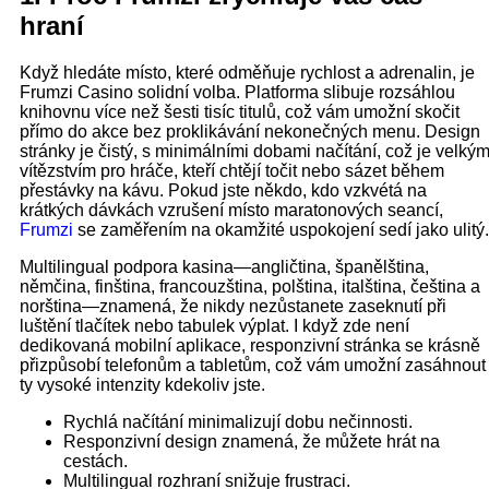
hraní
Když hledáte místo, které odměňuje rychlost a adrenalin, je
Frumzi Casino solidní volba. Platforma slibuje rozsáhlou
knihovnu více než šesti tisíc titulů, což vám umožní skočit
přímo do akce bez proklikávání nekonečných menu. Design
stránky je čistý, s minimálními dobami načítání, což je velký
vítězstvím pro hráče, kteří chtějí točit nebo sázet během
přestávky na kávu. Pokud jste někdo, kdo vzkvétá na
krátkých dávkách vzrušení místo maratonových seancí,
Frumzi
se zaměřením na okamžité uspokojení sedí jako ulitý.
Multilingual podpora kasina—angličtina, španělština,
němčina, finština, francouzština, polština, italština, čeština a
norština—znamená, že nikdy nezůstanete zaseknutí při
luštění tlačítek nebo tabulek výplat. I když zde není
dedikovaná mobilní aplikace, responzivní stránka se krásně
přizpůsobí telefonům a tabletům, což vám umožní zasáhnout
ty vysoké intenzity kdekoliv jste.
Rychlá načítání minimalizují dobu nečinnosti.
Responzivní design znamená, že můžete hrát na
cestách.
Multilingual rozhraní snižuje frustraci.