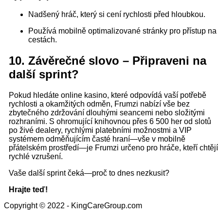
Nadšený hráč, který si cení rychlosti před hloubkou.
Používá mobilně optimalizované stránky pro přístup na
cestách.
10. Závěrečné slovo – Připraveni na
další sprint?
Pokud hledáte online kasino, které odpovídá vaší potřebě
rychlosti a okamžitých odměn, Frumzi nabízí vše bez
zbytečného zdržování dlouhými seancemi nebo složitými
rozhraními. S ohromující knihovnou přes 6 500 her od slotů
po živé dealery, rychlými platebními možnostmi a VIP
systémem odměňujícím časté hraní—vše v mobilně
přátelském prostředí—je Frumzi určeno pro hráče, kteří chtějí
rychlé vzrušení.
Vaše další sprint čeká—proč to dnes nezkusit?
Hrajte teď!
Copyright © 2022 - KingCareGroup.com