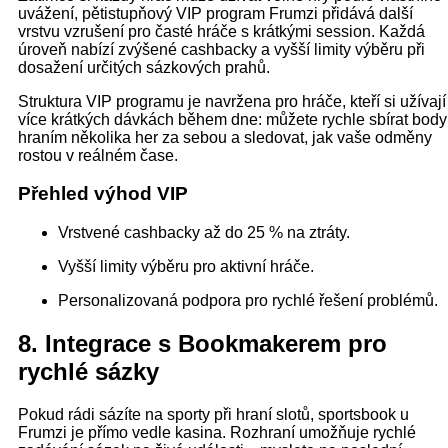
uvážení, pětistupňový VIP program Frumzi přidává další
vrstvu vzrušení pro časté hráče s krátkými session. Každá
úroveň nabízí zvýšené cashbacky a vyšší limity výběru při
dosažení určitých sázkových prahů.
Struktura VIP programu je navržena pro hráče, kteří si užívají
více krátkých dávkách během dne: můžete rychle sbírat body
hraním několika her za sebou a sledovat, jak vaše odměny
rostou v reálném čase.
Přehled výhod VIP
Vrstvené cashbacky až do 25 % na ztráty.
Vyšší limity výběru pro aktivní hráče.
Personalizovaná podpora pro rychlé řešení problémů.
8. Integrace s Bookmakerem pro
rychlé sázky
Pokud rádi sázíte na sporty při hraní slotů, sportsbook u
Frumzi je přímo vedle kasina. Rozhraní umožňuje rychlé