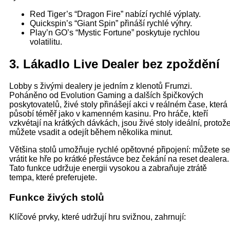
Red Tiger’s “Dragon Fire” nabízí rychlé výplaty.
Quickspin’s “Giant Spin” přináší rychlé výhry.
Play’n GO’s “Mystic Fortune” poskytuje rychlou
volatilitu.
3. Lákadlo Live Dealer bez zpoždění
Lobby s živými dealery je jedním z klenotů Frumzi.
Poháněno od Evolution Gaming a dalších špičkových
poskytovatelů, živé stoly přinášejí akci v reálném čase, která
působí téměř jako v kamenném kasinu. Pro hráče, kteří
vzkvétají na krátkých dávkách, jsou živé stoly ideální, protož
můžete vsadit a odejít během několika minut.
Většina stolů umožňuje rychlé opětovné připojení: můžete se
vrátit ke hře po krátké přestávce bez čekání na reset dealera.
Tato funkce udržuje energii vysokou a zabraňuje ztrátě
tempa, které preferujete.
Funkce živých stolů
Klíčové prvky, které udržují hru svižnou, zahrnují: