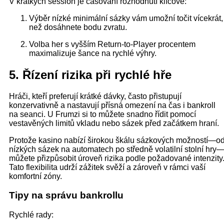
V krátkých session je časování rozhodnutí klíčové:
Výběr nízké minimální sázky vám umožní točit vícekrát,
než dosáhnete bodu zvratu.
Volba her s vyšším Return‑to‑Player procentem
maximalizuje šance na rychlé výhry.
5. Řízení rizika při rychlé hře
Hráči, kteří preferují krátké dávky, často přistupují
konzervativně a nastavují přísná omezení na čas i bankroll
na seanci. U Frumzi si to můžete snadno řídit pomocí
vestavěných limitů vkladu nebo sázek před začátkem hraní.
Protože kasino nabízí širokou škálu sázkových možností—o
nízkých sázek na automatech po středně volatilní stolní hry
můžete přizpůsobit úroveň rizika podle požadované intenzity
Tato flexibilita udrží zážitek svěží a zároveň v rámci vaší
komfortní zóny.
Tipy na správu bankrollu
Rychlé rady: