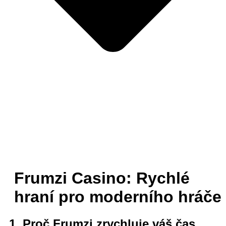
Frumzi Casino: Rychlé
hraní pro moderního hráče
1. Proč Frumzi zrychluje váš čas