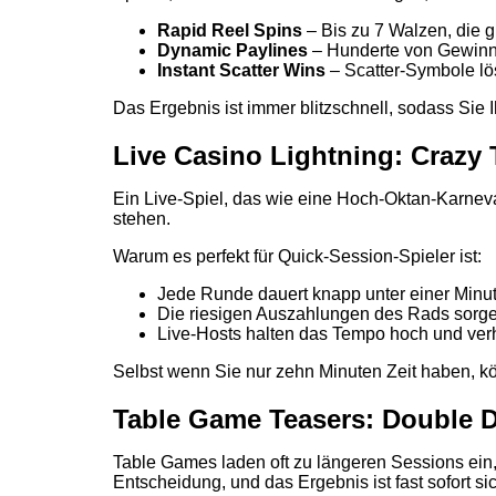
Rapid Reel Spins
– Bis zu 7 Walzen, die g
Dynamic Paylines
– Hunderte von Gewinnw
Instant Scatter Wins
– Scatter‑Symbole lö
Das Ergebnis ist immer blitzschnell, sodass Sie 
Live Casino Lightning: Crazy
Ein Live‑Spiel, das wie eine Hoch‑Oktan‑Karneva
stehen.
Warum es perfekt für Quick‑Session‑Spieler ist:
Jede Runde dauert knapp unter einer Minu
Die riesigen Auszahlungen des Rads sorge
Live‑Hosts halten das Tempo hoch und verh
Selbst wenn Sie nur zehn Minuten Zeit haben, k
Table Game Teasers: Double 
Table Games laden oft zu längeren Sessions ein,
Entscheidung, und das Ergebnis ist fast sofort sic