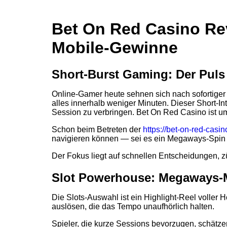
Bet On Red Casino Rev
Mobile‑Gewinne
Short‑Burst Gaming: Der Puls
Online‑Gamer heute sehnen sich nach sofortiger 
alles innerhalb weniger Minuten. Dieser Short‑In
Session zu verbringen. Bet On Red Casino ist um
Schon beim Betreten der
https://bet-on-red-casi
navigieren können — sei es ein Megaways‑Spin 
Der Fokus liegt auf schnellen Entscheidungen, z
Slot Powerhouse: Megaways
Die Slots‑Auswahl ist ein Highlight-Reel voller 
auslösen, die das Tempo unaufhörlich halten.
Spieler, die kurze Sessions bevorzugen, schätz