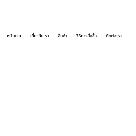
Skip
to
content
หน้าแรก
เกี่ยวกับเรา
สินค้า
วิธีการสั่งซื้อ
ติดต่อเรา