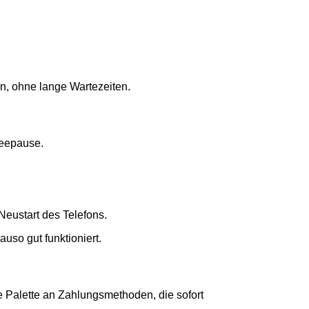
en, ohne lange Wartezeiten.
feepause.
eustart des Telefons.
uso gut funktioniert.
te Palette an Zahlungsmethoden, die sofort