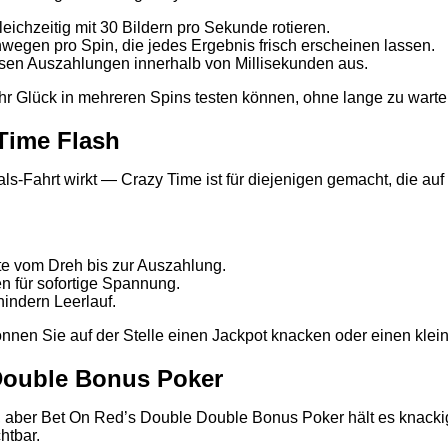
leichzeitig mit 30 Bildern pro Sekunde rotieren.
egen pro Spin, die jedes Ergebnis frisch erscheinen lassen.
sen Auszahlungen innerhalb von Millisekunden aus.
Ihr Glück in mehreren Spins testen können, ohne lange zu warte
 Time Flash
ls‑Fahrt wirkt — Crazy Time ist für diejenigen gemacht, die au
te vom Dreh bis zur Auszahlung.
n für sofortige Spannung.
indern Leerlauf.
önnen Sie auf der Stelle einen Jackpot knacken oder einen kle
Double Bonus Poker
 aber Bet On Red’s Double Double Bonus Poker hält es knackig.
htbar.