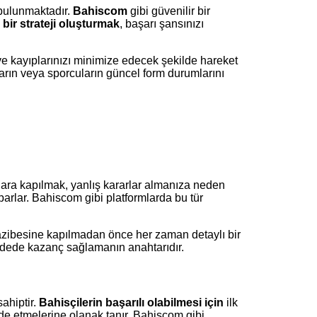
 bulunmaktadır.
Bahiscom
gibi güvenilir bir
i bir strateji oluşturmak
, başarı şansınızı
 kayıplarınızı minimize edecek şekilde hareket
ların veya sporcuların güncel form durumlarını
lara kapılmak, yanlış kararlar almanıza neden
aparlar. Bahiscom gibi platformlarda bu tür
 cazibesine kapılmadan önce her zaman detaylı bir
 vadede kazanç sağlamanın anahtarıdır.
ahiptir.
Bahisçilerin başarılı olabilmesi için
ilk
elde etmelerine olanak tanır. Bahiscom gibi