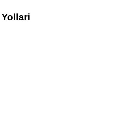
Yollari