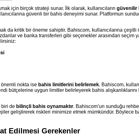
k için birçok strateji sunar. İlk olarak, kullanıcıların
güvenilir 
anıcılarına güvenli bir bahis deneyimi sunar. Platformun sunduğu ş
k da kritik bir öneme sahiptir. Bahiscom, kullanıcılarına çeşit
-cüzdanlar ve banka transferleri gibi seçenekler arasından seçim
irsiniz:
si
r önemli nokta ise
bahis limitlerini belirlemek
. Bahiscom, kullan
endi bütçelerine uygun limitler belirleyerek bahis alışkanlıklarını
biri de
bilinçli bahis oynamaktır
. Bahiscom’un sunduğu rehberl
tratejiler geliştirerek riskleri minimize etmek mümkündür. Böyle
at Edilmesi Gerekenler