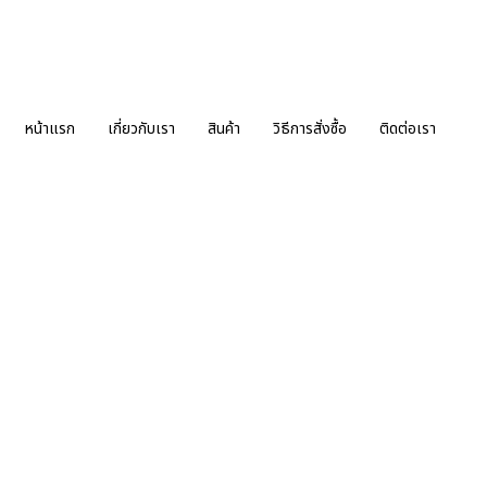
Skip
to
content
หน้าแรก
เกี่ยวกับเรา
สินค้า
วิธีการสั่งซื้อ
ติดต่อเรา