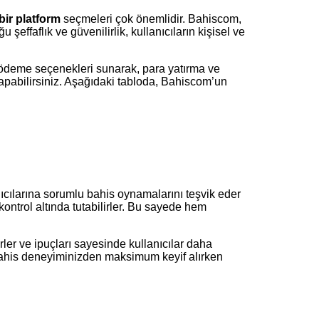
bir platform
seçmeleri çok önemlidir. Bahiscom,
effaflık ve güvenilirlik, kullanıcıların kişisel ve
li ödeme seçenekleri sunarak, para yatırma ve
 yapabilirsiniz. Aşağıdaki tabloda, Bahiscom’un
ıcılarına sorumlu bahis oynamalarını teşvik eder
 kontrol altında tutabilirler. Bu sayede hem
er ve ipuçları sayesinde kullanıcılar daha
ce bahis deneyiminizden maksimum keyif alırken