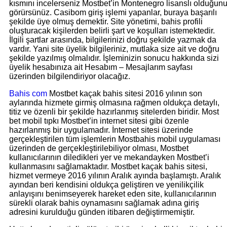
kısmını incelerseniz Mostbet’in Montenegro lisanslı olduğun
görürsünüz. Casibom giriş işlemi yapanlar, buraya başarılı
şekilde üye olmuş demektir. Site yönetimi, bahis profili
oluşturacak kişilerden belirli şart ve koşulları istemektedir.
İlgili şartlar arasında, bilgilerinizi doğru şekilde yazmak da
vardır. Yani site üyelik bilgileriniz, mutlaka size ait ve doğru
şekilde yazılmış olmalıdır. İşleminizin sonucu hakkında sizi
üyelik hesabınıza ait Hesabım – Mesajlarım sayfası
üzerinden bilgilendiriyor olacağız.
Bahis com
Mostbet kaçak bahis sitesi 2016 yılının son
aylarında hizmete girmiş olmasına rağmen oldukça detaylı,
titiz ve özenli bir şekilde hazırlanmış sitelerden biridir. Most
bet mobil tıpkı Mostbet’in internet sitesi gibi özenle
hazırlanmış bir uygulamadır. İnternet sitesi üzerinde
gerçekleştirilen tüm işlemlerin Mostbahis mobil uygulaması
üzerinden de gerçekleştirilebiliyor olması, Mostbet
kullanıcılarının diledikleri yer ve mekandayken Mostbet’i
kullanmasını sağlamaktadır. Mostbet kaçak bahis sitesi,
hizmet vermeye 2016 yılının Aralık ayında başlamıştı. Aralık
ayından beri kendisini oldukça geliştiren ve yenilikçilik
anlayışını benimseyerek hareket eden site, kullanıcılarının
sürekli olarak bahis oynamasını sağlamak adına giriş
adresini kurulduğu günden itibaren değiştirmemiştir.