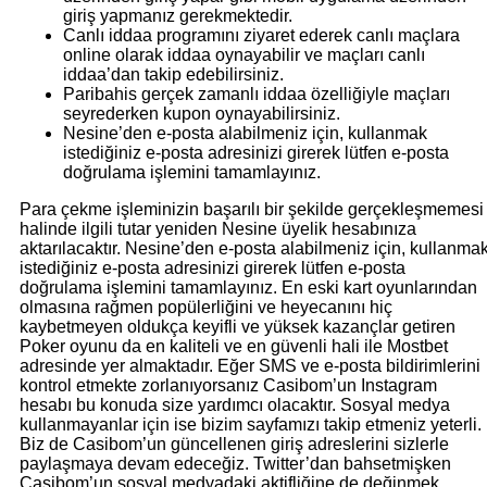
giriş yapmanız gerekmektedir.
Canlı iddaa programını ziyaret ederek canlı maçlara
online olarak iddaa oynayabilir ve maçları canlı
iddaa’dan takip edebilirsiniz.
Paribahis gerçek zamanlı iddaa özelliğiyle maçları
seyrederken kupon oynayabilirsiniz.
Nesine’den e-posta alabilmeniz için, kullanmak
istediğiniz e-posta adresinizi girerek lütfen e-posta
doğrulama işlemini tamamlayınız.
Para çekme işleminizin başarılı bir şekilde gerçekleşmemesi
halinde ilgili tutar yeniden Nesine üyelik hesabınıza
aktarılacaktır. Nesine’den e-posta alabilmeniz için, kullanma
istediğiniz e-posta adresinizi girerek lütfen e-posta
doğrulama işlemini tamamlayınız. En eski kart oyunlarından
olmasına rağmen popülerliğini ve heyecanını hiç
kaybetmeyen oldukça keyifli ve yüksek kazançlar getiren
Poker oyunu da en kaliteli ve en güvenli hali ile Mostbet
adresinde yer almaktadır. Eğer SMS ve e-posta bildirimlerini
kontrol etmekte zorlanıyorsanız Casibom’un Instagram
hesabı bu konuda size yardımcı olacaktır. Sosyal medya
kullanmayanlar için ise bizim sayfamızı takip etmeniz yeterli.
Biz de Casibom’un güncellenen giriş adreslerini sizlerle
paylaşmaya devam edeceğiz. Twitter’dan bahsetmişken
Casibom’un sosyal medyadaki aktifliğine de değinmek