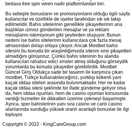
bedava free spin veren nadir platformlardan biri.
Bu sebeple bonusların ve promosyonların olduğu ilgili sayfa
kullanıcılar ve özellikle de üyeler tarafından sık sık takip
edilmelidir. Bahis sitelerinin genellikle şikayetlerinin ana
başlıkları izinsiz gönderilen mesajlar ve ya reklam
mesajlarını istemiyorum gibi şeylerden oluşuyor. Bunun
nedeni ise bahis sitelerinin kullanıcılara çok fazla mesaj
atmasından dolayı ortaya çıkıyor. Ancak Mostbet bahis
sitesini bu konuda bir araştırdığımızda sitenin sms şikayetleri
almadığını görüyoruz. Çünkü bahis sitesinin bu alanda
kullanıcıları rahatsız edici smsler atmış olduğunu görseydik
yorumlarda bu konuda şikayetler görebilirdik. Mostbet
Güncel Giriş Oldukça sade bir tasarım ile karşınıza çıkan
mostbet, Türkçe kullanabileceğiniz, yurtdışı kökenli yani
kaçak iddaa siteleri arasında bulunmaktadır. Her ne kadar
kaçak iddaa sitesi şeklinde bir ifade gündeme geliyor olsa
da, hem iddaa oyunları, hem de casino oyunları konusunda
verdiği hizmetler ile dikkatleri üzerine çekmeyi başarmıştır.
Ayrıca, spor bahislerinin yanı sıra casino ve canlı casino
alanlarında sunduğu yüksek oranlı avantajlı bonuslar ile ilgi
topluyor.
Copyright © 2022 - KingCareGroup.com