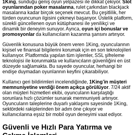
1King
, sunduğu geniş oyun yelpazesi ile dikkat çekiyor.
Slot
oyunlarından poker masalarına
, rulet çarkından blackjack
masalarına kadar birçok seçenek mevcut. Bu çeşitlilik, her
türden oyuncunun ilgisini çekmeyi başarıyor. Üstelik platform,
sürekli güncellenen oyun kütüphanesi ile yenilikçi ve
dinamik bir deneyim sunuyor. Ayrıca,
oyun içi bonuslar ve
promosyonlar
da kullanıcıların kazanma şansını artırıyor.
Güvenlik konusuna büyük önem veren 1King, oyuncularının
kişisel ve finansal bilgilerini korumak için en son teknolojileri
kullanıyor. Platformda yapılan tüm işlemler, SSL şifreleme
teknolojisi ile korunmakta ve kullanıcıların güvenliğini en üst
düzeyde sağlamakta. Bu sayede oyuncular, herhangi bir
endişe duymadan oyunlarının keyfini çıkarabiliyor.
Kullanıcı geri bildirimleri incelendiğinde,
1King’in müşteri
memnuniyetine verdiği önem açıkça görülüyor
. 7/24 aktif
olan müşteri hizmetleri ekibi, oyuncuların karşılaştığı
sorunlara hızlı çözümler sunarak memnuniyeti artırıyor.
Oyuncuların taleplerine duyarlı yaklaşımı sayesinde 1King,
sektördeki rakiplerinden bir adım öne çıkıyor ve
kullanıcılarına eşsiz bir mobil oyun deneyimi vaat ediyor.
Güvenli ve Hızlı Para Yatırma ve