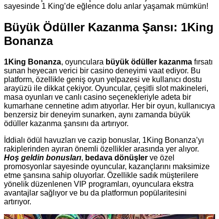
sayesinde 1 King’de eğlence dolu anlar yaşamak mümkün!
Büyük Ödüller Kazanma Şansı: 1King
Bonanza
1King Bonanza
, oyunculara
büyük ödüller kazanma
fırsatı
sunan heyecan verici bir casino deneyimi vaat ediyor. Bu
platform, özellikle geniş oyun yelpazesi ve kullanıcı dostu
arayüzü ile dikkat çekiyor. Oyuncular, çeşitli slot makineleri,
masa oyunları ve canlı casino seçenekleriyle adeta bir
kumarhane cennetine adım atıyorlar. Her bir oyun, kullanıcıya
benzersiz bir deneyim sunarken, aynı zamanda büyük
ödüller kazanma şansını da artırıyor.
İddialı ödül havuzları ve cazip bonuslar, 1King Bonanza’yı
rakiplerinden ayıran önemli özellikler arasında yer alıyor.
Hoş geldin bonusları
,
bedava dönüşler
ve özel
promosyonlar sayesinde oyuncular, kazançlarını maksimize
etme şansına sahip oluyorlar. Özellikle sadık müşterilere
yönelik düzenlenen VIP programları, oyunculara ekstra
avantajlar sağlıyor ve bu da platformun popülaritesini
artırıyor.