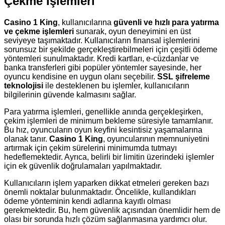
Çekme İşlemleri
Casino 1 King
, kullanıcılarına
güvenli ve hızlı para yatırma
ve çekme işlemleri
sunarak, oyun deneyimini en üst
seviyeye taşımaktadır. Kullanıcıların finansal işlemlerini
sorunsuz bir şekilde gerçekleştirebilmeleri için çeşitli ödeme
yöntemleri sunulmaktadır. Kredi kartları, e-cüzdanlar ve
banka transferleri gibi popüler yöntemler sayesinde, her
oyuncu kendisine en uygun olanı seçebilir.
SSL şifreleme
teknolojisi
ile desteklenen bu işlemler, kullanıcıların
bilgilerinin güvende kalmasını sağlar.
Para yatırma işlemleri, genellikle anında gerçekleşirken,
çekim işlemleri de minimum bekleme süresiyle tamamlanır.
Bu hız, oyuncuların oyun keyfini kesintisiz yaşamalarına
olanak tanır.
Casino 1 King
, oyuncularının memnuniyetini
artırmak için çekim sürelerini minimumda tutmayı
hedeflemektedir. Ayrıca, belirli bir limitin üzerindeki işlemler
için ek güvenlik doğrulamaları yapılmaktadır.
Kullanıcıların işlem yaparken dikkat etmeleri gereken bazı
önemli noktalar bulunmaktadır. Öncelikle, kullandıkları
ödeme yönteminin kendi adlarına kayıtlı olması
gerekmektedir. Bu, hem güvenlik açısından önemlidir hem de
olası bir sorunda hızlı çözüm sağlanmasına yardımcı olur.