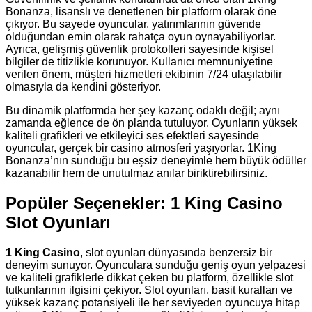
Bonanza, lisanslı ve denetlenen bir platform olarak öne
çıkıyor. Bu sayede oyuncular, yatırımlarının güvende
olduğundan emin olarak rahatça oyun oynayabiliyorlar.
Ayrıca, gelişmiş güvenlik protokolleri sayesinde kişisel
bilgiler de titizlikle korunuyor. Kullanıcı memnuniyetine
verilen önem, müşteri hizmetleri ekibinin 7/24 ulaşılabilir
olmasıyla da kendini gösteriyor.
Bu dinamik platformda her şey kazanç odaklı değil; aynı
zamanda eğlence de ön planda tutuluyor. Oyunların yüksek
kaliteli grafikleri ve etkileyici ses efektleri sayesinde
oyuncular, gerçek bir casino atmosferi yaşıyorlar. 1King
Bonanza’nın sunduğu bu eşsiz deneyimle hem büyük ödüller
kazanabilir hem de unutulmaz anılar biriktirebilirsiniz.
Popüler Seçenekler: 1 King Casino
Slot Oyunları
1 King Casino
, slot oyunları dünyasında benzersiz bir
deneyim sunuyor. Oyunculara sunduğu geniş oyun yelpazesi
ve kaliteli grafiklerle dikkat çeken bu platform, özellikle slot
tutkunlarının ilgisini çekiyor. Slot oyunları, basit kuralları ve
yüksek kazanç potansiyeli ile her seviyeden oyuncuya hitap