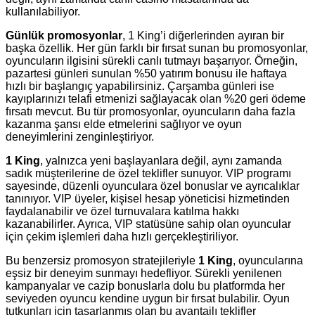
kullanılabiliyor.
Günlük promosyonlar
, 1 King’i diğerlerinden ayıran bir
başka özellik. Her gün farklı bir fırsat sunan bu promosyonlar,
oyuncuların ilgisini sürekli canlı tutmayı başarıyor. Örneğin,
pazartesi günleri sunulan %50 yatırım bonusu ile haftaya
hızlı bir başlangıç yapabilirsiniz. Çarşamba günleri ise
kayıplarınızı telafi etmenizi sağlayacak olan %20 geri ödeme
fırsatı mevcut. Bu tür promosyonlar, oyuncuların daha fazla
kazanma şansı elde etmelerini sağlıyor ve oyun
deneyimlerini zenginleştiriyor.
1 King
, yalnızca yeni başlayanlara değil, aynı zamanda
sadık müşterilerine de özel teklifler sunuyor. VIP programı
sayesinde, düzenli oyunculara özel bonuslar ve ayrıcalıklar
tanınıyor. VIP üyeler, kişisel hesap yöneticisi hizmetinden
faydalanabilir ve özel turnuvalara katılma hakkı
kazanabilirler. Ayrıca, VIP statüsüne sahip olan oyuncular
için çekim işlemleri daha hızlı gerçekleştiriliyor.
Bu benzersiz promosyon stratejileriyle
1 King
, oyuncularına
eşsiz bir deneyim sunmayı hedefliyor. Sürekli yenilenen
kampanyalar ve cazip bonuslarla dolu bu platformda her
seviyeden oyuncu kendine uygun bir fırsat bulabilir. Oyun
tutkunları için tasarlanmış olan bu avantajlı teklifler