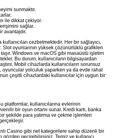
neyimi sunmaktır.
arlar.
 ile dikkat çekiyor.
erişimini sağlar.
r avantajdır.
kullanıcıları cezbetmektedir. Her bir sağlayıcı,
. Slot oyunlarının yüksek çözünürlüklü grafikleri
ye taşır. Windows ve macOS gibi masaüstü işletim
stekler. Bu durum, kullanıcıların bilgisayardan
tırır. Mobil cihazlarda kullanıcıların sorunsuz
ce, oyuncular yolculuk yaparken ya da evde rahat
’nun çeşitli cihazlardaki kullanıcılar için uygun bir
 platformlar, kullanıcılarına evlerinin
enilir bir oyun ortamı sunar. Kredi kartı, banka
 bir şekilde para yatırma ve çekme işlemleri
gerçekleşir.
lı Casino gibi net kategorilere sahip düzenli bir
ı gözden geçirebilirsiniz. Temiz ve kullanıcı