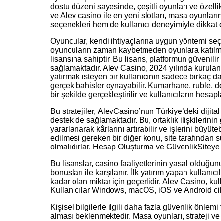
dostu düzeni sayesinde, çeşitli oyunları ve özel
ve Alev casino ile en yeni slotları, masa oyunlar
seçenekleri hem de kullanıcı deneyimiyle dikkat 
Oyuncular, kendi ihtiyaçlarına uygun yöntemi seçe
oyuncuların zaman kaybetmeden oyunlara katılma
lisansına sahiptir. Bu lisans, platformun güvenilir
sağlamaktadır. Alev Casino, 2024 yılında kurulan
yatırmak isteyen bir kullanıcının sadece birkaç da
gerçek bahisler oynayabilir. Kumarhane, ruble, dol
bir şekilde gerçekleştirilir ve kullanıcıların hesapl
Bu stratejiler, AlevCasino’nun Türkiye’deki dijit
destek de sağlamaktadır. Bu, ortaklık ilişkilerinin
yararlanarak kârlarını artırabilir ve işlerini büyüt
edilmesi gereken bir diğer konu, site tarafından
olmalıdırlar. Hesap Oluşturma ve GüvenlikSiteye ka
Bu lisanslar, casino faaliyetlerinin yasal olduğunu
bonusları ile karşılanır. İlk yatırım yapan kullan
kadar olan miktar için geçerlidir. Alev Casino, kul
Kullanıcılar Windows, macOS, iOS ve Android ci
Kişisel bilgilerle ilgili daha fazla güvenlik önle
alması beklenmektedir. Masa oyunları, strateji ve 