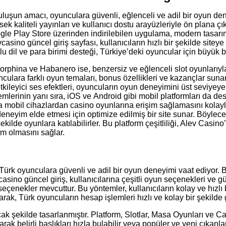
luşun amacı, oyunculara güvenli, eğlenceli ve adil bir oyun de
ek kaliteli yayınları ve kullanıcı dostu arayüzleriyle ön plana çık
le Play Store üzerinden indirilebilen uygulama, modern tasarımı
casino güncel giriş sayfası, kullanıcıların hızlı bir şekilde siteye 
u dil ve para birimi desteği, Türkiye’deki oyuncular için büyük bi
rphina ve Habanero ise, benzersiz ve eğlenceli slot oyunlarıyla 
culara farklı oyun temaları, bonus özellikleri ve kazançlar sunar
tkileyici ses efektleri, oyuncuların oyun deneyimini üst seviye
emlerinin yanı sıra, iOS ve Android gibi mobil platformları da de
 mobil cihazlardan casino oyunlarına erişim sağlamasını kolaylaş
deneyim elde etmesi için optimize edilmiş bir site sunar. Böyle
şekilde oyunlara katılabilirler. Bu platform çeşitliliği, Alev Casino
m olmasını sağlar.
 Türk oyunculara güvenli ve adil bir oyun deneyimi vaat ediyor. Bu
ino güncel giriş, kullanıcılarına çeşitli oyun seçenekleri ve güv
 seçenekler mevcuttur. Bu yöntemler, kullanıcıların kolay ve hızlı
rak, Türk oyuncuların hesap işlemleri hızlı ve kolay bir şekilde 
k şekilde tasarlanmıştır. Platform, Slotlar, Masa Oyunları ve Can
belirli başlıkları hızla bulabilir veya popüler ve yeni çıkanlar