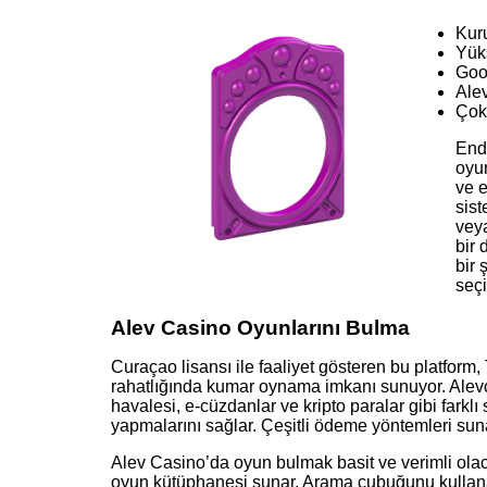
Kuru
Yüks
Goog
Alev
Çokl
Endo
oyun
ve e
sist
veya
bir 
bir 
seçi
Alev Casino Oyunlarını Bulma
Curaçao lisansı ile faaliyet gösteren bu platform,
rahatlığında kumar oynama imkanı sunuyor. Alevcas
havalesi, e-cüzdanlar ve kripto paralar gibi farklı
yapmalarını sağlar. Çeşitli ödeme yöntemleri suna
Alev Casino’da oyun bulmak basit ve verimli olaca
oyun kütüphanesi sunar. Arama çubuğunu kullanarak 