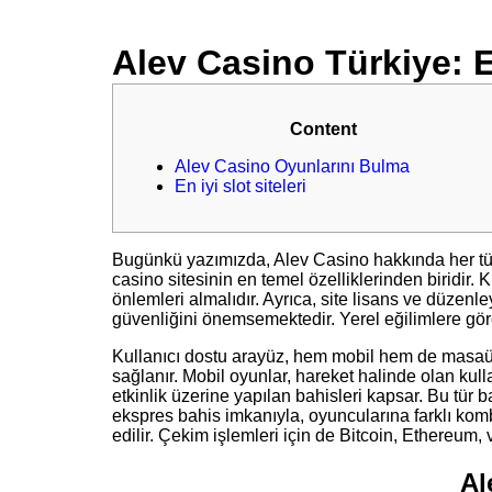
Alev Casino Türkiye: 
Content
Alev Casino Oyunlarını Bulma
En iyi slot siteleri
Bugünkü yazımızda, Alev Casino hakkında her türl
casino sitesinin en temel özelliklerinden biridir.
önlemleri almalıdır. Ayrıca, site lisans ve düzenley
güvenliğini önemsemektedir. Yerel eğilimlere gö
Kullanıcı dostu arayüz, hem mobil hem de masaüstü 
sağlanır. Mobil oyunlar, hareket halinde olan kul
etkinlik üzerine yapılan bahisleri kapsar. Bu tür
ekspres bahis imkanıyla, oyuncularına farklı kom
edilir. Çekim işlemleri için de Bitcoin, Ethereum, 
Al