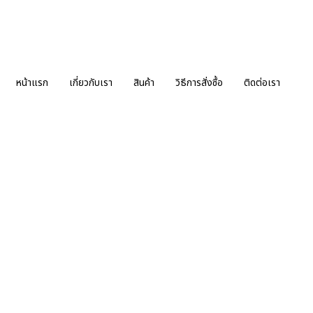
Skip
to
content
หน้าแรก
เกี่ยวกับเรา
สินค้า
วิธีการสั่งซื้อ
ติดต่อเรา