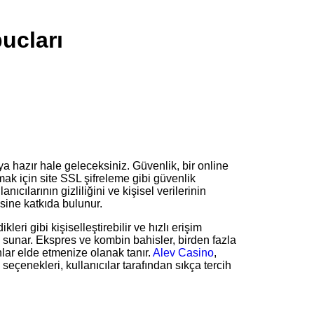
ucları
 hazır hale geleceksiniz. Güvenlik, bir online
lmak için site SSL şifreleme gibi güvenlik
ıcılarının gizliliğini ve kişisel verilerinin
sine katkıda bulunur.
ri gibi kişiselleştirebilir ve hızlı erişim
i sunar. Ekspres ve kombin bahisler, birden fazla
nlar elde etmenize olanak tanır.
Alev Casino
,
çenekleri, kullanıcılar tarafından sıkça tercih