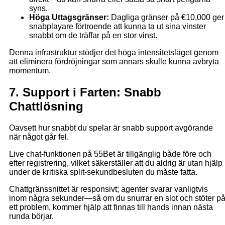
syns.
Höga Uttagsgränser:
Dagliga gränser på €10,000 ger
snabplayare förtroende att kunna ta ut sina vinster
snabbt om de träffar på en stor vinst.
Denna infrastruktur stödjer det höga intensitetsläget genom
att eliminera fördröjningar som annars skulle kunna avbryta
momentum.
7. Support i Farten: Snabb
Chattlösning
Oavsett hur snabbt du spelar är snabb support avgörande
när något går fel.
Live chat-funktionen på 55Bet är tillgänglig både före och
efter registrering, vilket säkerställer att du aldrig är utan hjälp
under de kritiska split‑sekundbesluten du måste fatta.
Chattgränssnittet är responsivt; agenter svarar vanligtvis
inom några sekunder—så om du snurrar en slot och stöter p
ett problem, kommer hjälp att finnas till hands innan nästa
runda börjar.