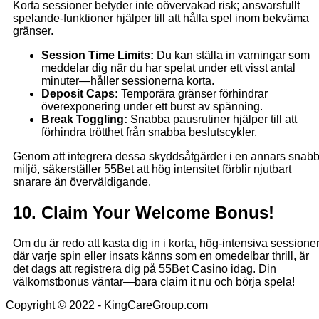
Korta sessioner betyder inte oövervakad risk; ansvarsfullt
spelande-funktioner hjälper till att hålla spel inom bekväma
gränser.
Session Time Limits:
Du kan ställa in varningar som
meddelar dig när du har spelat under ett visst antal
minuter—håller sessionerna korta.
Deposit Caps:
Temporära gränser förhindrar
överexponering under ett burst av spänning.
Break Toggling:
Snabba pausrutiner hjälper till att
förhindra trötthet från snabba beslutscykler.
Genom att integrera dessa skyddsåtgärder i en annars snab
miljö, säkerställer 55Bet att hög intensitet förblir njutbart
snarare än överväldigande.
10. Claim Your Welcome Bonus!
Om du är redo att kasta dig in i korta, hög‑intensiva sessione
där varje spin eller insats känns som en omedelbar thrill, är
det dags att registrera dig på 55Bet Casino idag. Din
välkomstbonus väntar—bara claim it nu och börja spela!
Copyright © 2022 - KingCareGroup.com