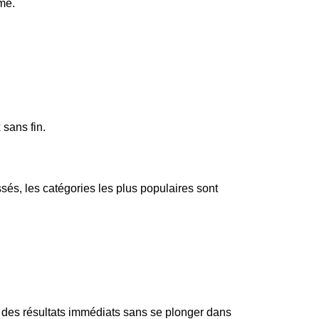
hme.
sans fin.
sés, les catégories les plus populaires sont
t des résultats immédiats sans se plonger dans