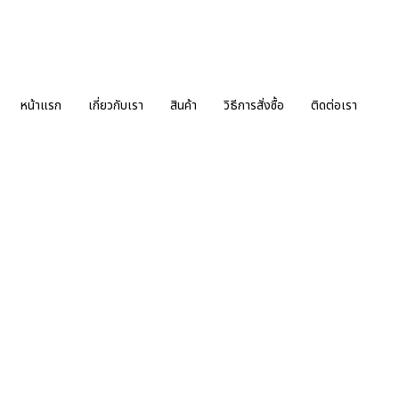
Skip
to
content
หน้าแรก
เกี่ยวกับเรา
สินค้า
วิธีการสั่งซื้อ
ติดต่อเรา