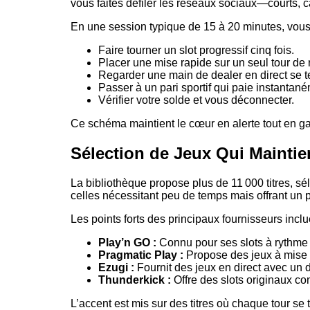
vous faites défiler les réseaux sociaux—courts, c
En une session typique de 15 à 20 minutes, vous 
Faire tourner un slot progressif cinq fois.
Placer une mise rapide sur un seul tour de r
Regarder une main de dealer en direct se 
Passer à un pari sportif qui paie instantan
Vérifier votre solde et vous déconnecter.
Ce schéma maintient le cœur en alerte tout en ga
Sélection de Jeux Qui Maintie
La bibliothèque propose plus de 11 000 titres, sé
celles nécessitant peu de temps mais offrant un p
Les points forts des principaux fournisseurs inclu
Play’n GO :
Connu pour ses slots à rythme r
Pragmatic Play :
Propose des jeux à mise 
Ezugi :
Fournit des jeux en direct avec un 
Thunderkick :
Offre des slots originaux co
L’accent est mis sur des titres où chaque tour 