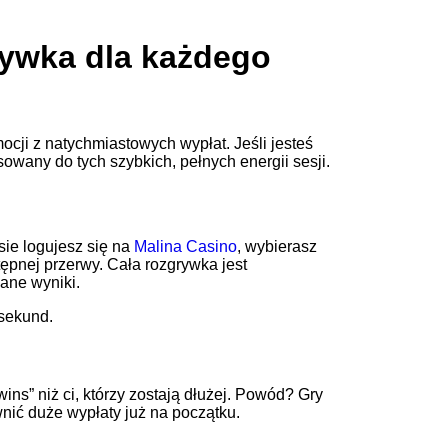
rywka dla każdego
ocji z natychmiastowych wypłat. Jeśli jesteś
owany do tych szybkich, pełnych energii sesji.
sie logujesz się na
Malina Casino
, wybierasz
stępnej przerwy. Cała rozgrywka jest
ane wyniki.
 sekund.
wins” niż ci, którzy zostają dłużej. Powód? Gry
nić duże wypłaty już na początku.