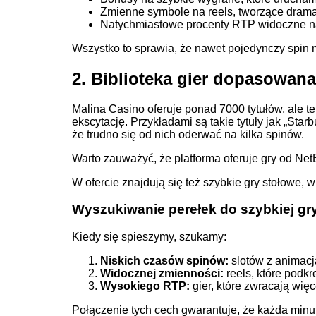
Zmienne symbole na reels, tworzące dram
Natychmiastowe procenty RTP widoczne na
Wszystko to sprawia, że nawet pojedynczy spin 
2. Biblioteka gier dopasowana
Malina Casino oferuje ponad 7000 tytułów, ale te
ekscytację. Przykładami są takie tytuły jak „Star
że trudno się od nich oderwać na kilka spinów.
Warto zauważyć, że platforma oferuje gry od Net
W ofercie znajdują się też szybkie gry stołowe, w
Wyszukiwanie perełek do szybkiej gr
Kiedy się spieszymy, szukamy:
Niskich czasów spinów:
slotów z animacj
Widocznej zmienności:
reels, które podk
Wysokiego RTP:
gier, które zwracają wię
Połączenie tych cech gwarantuje, że każda minu