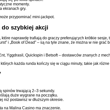
atyczne momenty.
 ekranach gry.
może przypominać mini‑jackpot.
 do szybkiej akcji
, które naprawdę trafiają do graczy preferujących krótkie sesje,
burst” i „Book of Dead” – są na tyle znane, że można w nie grać b
Ent, Yggdrasil, Quickspin i Betsoft – dostawców znanych z mech
 których każda runda kończy się w ciągu minuty, takie jak różne w
y
ą spinów trwającą 2–3 sekundy.
reślają duże wygrane na początku.
cej niż postawisz w dłuższym okresie.
ta na Malina Casino ma znaczenie.