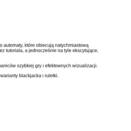
 to automaty, które obiecują natychmiastową
ez tutoriala, a jednocześnie na tyle ekscytujące,
aniców szybkiej gry i efektownych wizualizacji.
arianty blackjacka i ruletki.