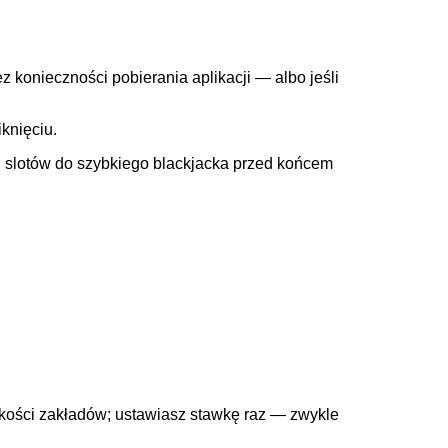
z konieczności pobierania aplikacji — albo jeśli
iknięciu.
od slotów do szybkiego blackjacka przed końcem
elkości zakładów; ustawiasz stawkę raz — zwykle