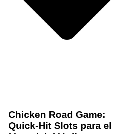
Chicken Road Game:
Quick‑Hit Slots para el