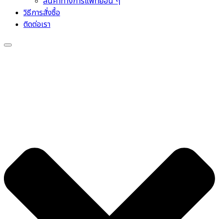
สินค้าทางการแพทย์อื่น ๆ
วิธีการสั่งซื้อ
ติดต่อเรา